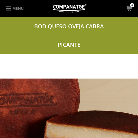
0
MENU
BOD QUESO OVEJA CABRA
PICANTE