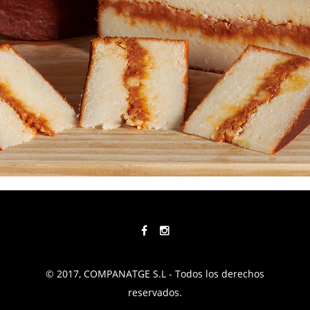
© 2017, COMPANATGE S.L - Todos los derechos
reservados.