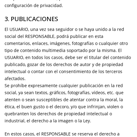
configuración de privacidad.
3. PUBLICACIONES
El USUARIO, una vez sea seguidor o se haya unido a la red
social del RESPONSABLE, podrá publicar en esta
comentarios, enlaces, imágenes, fotografías o cualquier otro
tipo de contenido multimedia soportado por la misma. El
USUARIO, en todos los casos, debe ser el titular del contenido
publicado, gozar de los derechos de autor y de propiedad
intelectual o contar con el consentimiento de los terceros
afectados.
Se prohíbe expresamente cualquier publicación en la red
social, ya sean textos, gráficos, fotografías, vídeos, etc. que
atenten o sean susceptibles de atentar contra la moral, la
ética, el buen gusto o el decoro, y/o que infrinjan, violen o
quebranten los derechos de propiedad intelectual o
industrial, el derecho a la imagen o la Ley.
En estos casos, el RESPONSABLE se reserva el derecho a