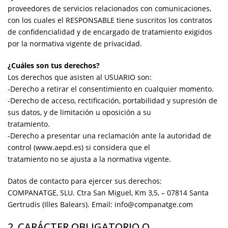
proveedores de servicios relacionados con comunicaciones,
con los cuales el RESPONSABLE tiene suscritos los contratos
de confidencialidad y de encargado de tratamiento exigidos
por la normativa vigente de privacidad.
¿Cuáles son tus derechos?
Los derechos que asisten al USUARIO son:
-Derecho a retirar el consentimiento en cualquier momento.
-Derecho de acceso, rectificación, portabilidad y supresión de
sus datos, y de limitación u oposición a su
tratamiento.
-Derecho a presentar una reclamación ante la autoridad de
control (www.aepd.es) si considera que el
tratamiento no se ajusta a la normativa vigente.
Datos de contacto para ejercer sus derechos:
COMPANATGE, SLU. Ctra San Miguel, Km 3,5, – 07814 Santa
Gertrudis (Illes Balears). Email: info@companatge.com
2. CARÁCTER OBLIGATORIO O