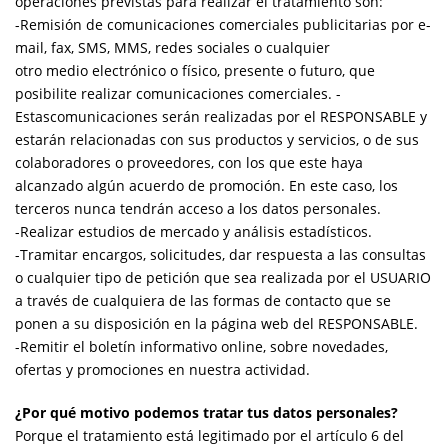
operaciones previstas para realizar el tratamiento son:
-Remisión de comunicaciones comerciales publicitarias por e-
mail, fax, SMS, MMS, redes sociales o cualquier
otro medio electrónico o físico, presente o futuro, que
posibilite realizar comunicaciones comerciales. -
Estascomunicaciones serán realizadas por el RESPONSABLE y
estarán relacionadas con sus productos y servicios, o de sus
colaboradores o proveedores, con los que este haya
alcanzado algún acuerdo de promoción. En este caso, los
terceros nunca tendrán acceso a los datos personales.
-Realizar estudios de mercado y análisis estadísticos.
-Tramitar encargos, solicitudes, dar respuesta a las consultas
o cualquier tipo de petición que sea realizada por el USUARIO
a través de cualquiera de las formas de contacto que se
ponen a su disposición en la página web del RESPONSABLE.
-Remitir el boletín informativo online, sobre novedades,
ofertas y promociones en nuestra actividad.
¿Por qué motivo podemos tratar tus datos personales?
Porque el tratamiento está legitimado por el artículo 6 del