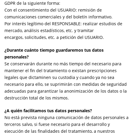
GDPR de la siguiente forma:
Con el consentimiento del USUARIO: remisión de
comunicaciones comerciales y del boletín informativo.
Por interés legítimo del RESPONSABLE: realizar estudios de
mercado, análisis estadísticos, etc. y tramitar
encargos, solicitudes, etc. a petición del USUARIO.
¿Durante cuánto tiempo guardaremos tus datos
personales?
Se conservarán durante no más tiempo del necesario para
mantener el fin del tratamiento o existan prescripciones
legales que dictaminen su custodia y cuando ya no sea
necesario para ello, se suprimirán con medidas de seguridad
adecuadas para garantizar la anonimización de los datos o la
destrucción total de los mismos.
¿A quién facilitamos tus datos personales?
No está prevista ninguna comunicación de datos personales a
terceros salvo, si fuese necesario para el desarrollo y
ejecución de las finalidades del tratamiento, a nuestros