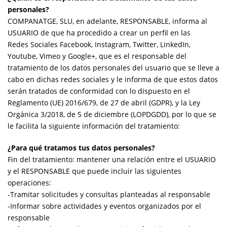
personales?
COMPANATGE, SLU, en adelante, RESPONSABLE, informa al
USUARIO de que ha procedido a crear un perfil en las
Redes Sociales Facebook, Instagram, Twitter, LinkedIn,
Youtube, Vimeo y Google+, que es el responsable del
tratamiento de los datos personales del usuario que se lleve a
cabo en dichas redes sociales y le informa de que estos datos
serán tratados de conformidad con lo dispuesto en el
Reglamento (UE) 2016/679, de 27 de abril (GDPR), y la Ley
Orgánica 3/2018, de 5 de diciembre (LOPDGDD), por lo que se
le facilita la siguiente información del tratamiento:
¿Para qué tratamos tus datos personales?
Fin del tratamiento: mantener una relación entre el USUARIO
y el RESPONSABLE que puede incluir las siguientes
operaciones:
-Tramitar solicitudes y consultas planteadas al responsable
-Informar sobre actividades y eventos organizados por el
responsable