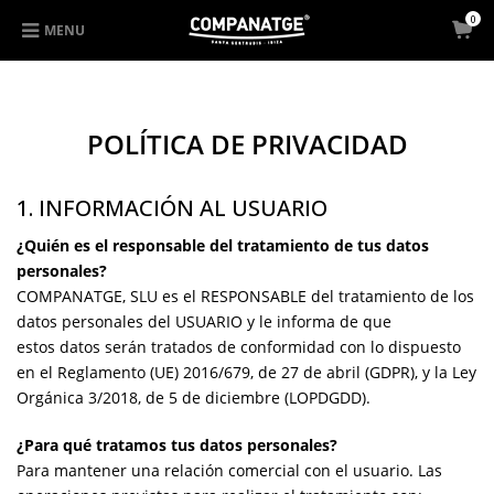
0
MENU
POLÍTICA DE PRIVACIDAD
1. INFORMACIÓN AL USUARIO
¿Quién es el responsable del tratamiento de tus datos
personales?
COMPANATGE, SLU es el RESPONSABLE del tratamiento de los
datos personales del USUARIO y le informa de que
estos datos serán tratados de conformidad con lo dispuesto
en el Reglamento (UE) 2016/679, de 27 de abril (GDPR), y la Ley
Orgánica 3/2018, de 5 de diciembre (LOPDGDD).
¿Para qué tratamos tus datos personales?
Para mantener una relación comercial con el usuario. Las