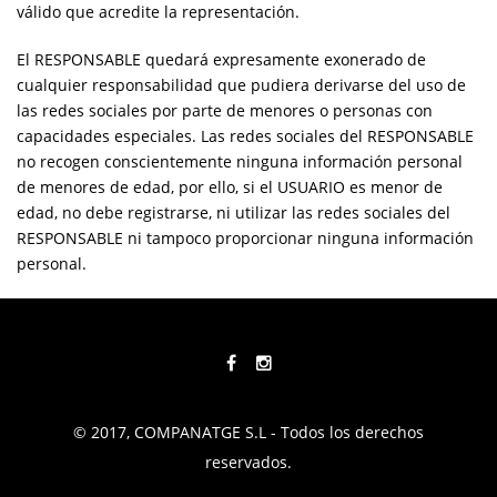
válido que acredite la representación.
El RESPONSABLE quedará expresamente exonerado de
cualquier responsabilidad que pudiera derivarse del uso de
las redes sociales por parte de menores o personas con
capacidades especiales. Las redes sociales del RESPONSABLE
no recogen conscientemente ninguna información personal
de menores de edad, por ello, si el USUARIO es menor de
edad, no debe registrarse, ni utilizar las redes sociales del
RESPONSABLE ni tampoco proporcionar ninguna información
personal.
© 2017, COMPANATGE S.L - Todos los derechos
reservados.