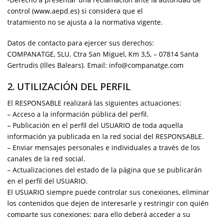
control (www.aepd.es) si considera que el
tratamiento no se ajusta a la normativa vigente.
Datos de contacto para ejercer sus derechos:
COMPANATGE, SLU. Ctra San Miguel, Km 3,5, – 07814 Santa
Gertrudis (Illes Balears). Email: info@companatge.com
2. UTILIZACIÓN DEL PERFIL
El RESPONSABLE realizará las siguientes actuaciones:
– Acceso a la información pública del perfil.
– Publicación en el perfil del USUARIO de toda aquella
información ya publicada en la red social del RESPONSABLE.
– Enviar mensajes personales e individuales a través de los
canales de la red social.
– Actualizaciones del estado de la página que se publicarán
en el perfil del USUARIO.
El USUARIO siempre puede controlar sus conexiones, eliminar
los contenidos que dejen de interesarle y restringir con quién
comparte sus conexiones; para ello deberá acceder a su