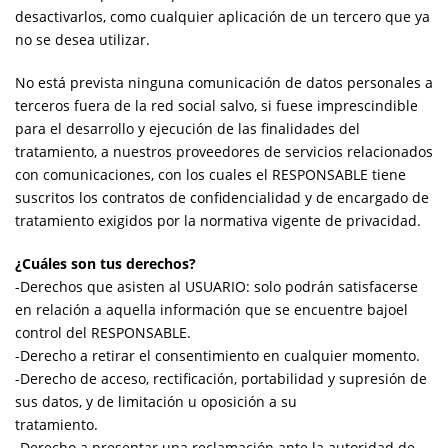
desactivarlos, como cualquier aplicación de un tercero que ya
no se desea utilizar.
No está prevista ninguna comunicación de datos personales a
terceros fuera de la red social salvo, si fuese imprescindible
para el desarrollo y ejecución de las finalidades del
tratamiento, a nuestros proveedores de servicios relacionados
con comunicaciones, con los cuales el RESPONSABLE tiene
suscritos los contratos de confidencialidad y de encargado de
tratamiento exigidos por la normativa vigente de privacidad.
¿Cuáles son tus derechos?
-Derechos que asisten al USUARIO: solo podrán satisfacerse
en relación a aquella información que se encuentre bajoel
control del RESPONSABLE.
-Derecho a retirar el consentimiento en cualquier momento.
-Derecho de acceso, rectificación, portabilidad y supresión de
sus datos, y de limitación u oposición a su
tratamiento.
-Derecho a presentar una reclamación ante la autoridad de