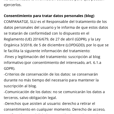
ejercerlos.
Consentimiento para tratar datos personales (blog)
COMPANATGE, SLU es el Responsable del tratamiento de los
datos personales del usuario y le informa de que estos datos
se tratarán de conformidad con lo dispuesto en el
Reglamento (UE) 2016/679, de 27 de abril (GDPR), y la Ley
Orgánica 3/2018, de 5 de diciembre (LOPDGDD), por lo que se
le facilita la siguiente información del tratamiento:
-Fines y legitimación del tratamiento: suscripción al blog
informativo (por consentimiento del interesado, art. 6.1.a
GDPR).
-Criterios de conservación de los datos: se conservarán
durante no más tiempo del necesario para mantener la
suscripción al blog.
-Comunicación de los datos: no se comunicarán los datos a
terceros, salvo obligación legal.
-Derechos que asisten al usuario: derecho a retirar el
consentimiento en cualquier momento. Derecho de acceso,