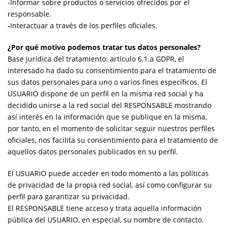
-Informar sobre productos o servicios ofrecidos por el
responsable.
-Interactuar a través de los perfiles oficiales.
¿Por qué motivo podemos tratar tus datos personales?
Base jurídica del tratamiento: artículo 6.1.a GDPR, el
interesado ha dado su consentimiento para el tratamiento de
sus datos personales para uno o varios fines específicos. El
USUARIO dispone de un perfil en la misma red social y ha
decidido unirse a la red social del RESPONSABLE mostrando
así interés en la información que se publique en la misma,
por tanto, en el momento de solicitar seguir nuestros perfiles
oficiales, nos facilita su consentimiento para el tratamiento de
aquellos datos personales publicados en su perfil.
El USUARIO puede acceder en todo momento a las políticas
de privacidad de la propia red social, así como configurar su
perfil para garantizar su privacidad.
El RESPONSABLE tiene acceso y trata aquella información
pública del USUARIO, en especial, su nombre de contacto.