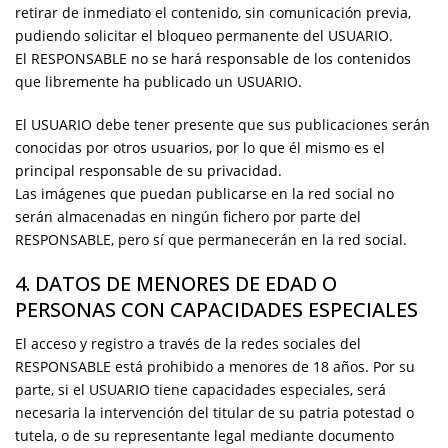
retirar de inmediato el contenido, sin comunicación previa,
pudiendo solicitar el bloqueo permanente del USUARIO.
El RESPONSABLE no se hará responsable de los contenidos
que libremente ha publicado un USUARIO.
El USUARIO debe tener presente que sus publicaciones serán
conocidas por otros usuarios, por lo que él mismo es el
principal responsable de su privacidad.
Las imágenes que puedan publicarse en la red social no
serán almacenadas en ningún fichero por parte del
RESPONSABLE, pero sí que permanecerán en la red social.
4. DATOS DE MENORES DE EDAD O
PERSONAS CON CAPACIDADES ESPECIALES
El acceso y registro a través de la redes sociales del
RESPONSABLE está prohibido a menores de 18 años. Por su
parte, si el USUARIO tiene capacidades especiales, será
necesaria la intervención del titular de su patria potestad o
tutela, o de su representante legal mediante documento