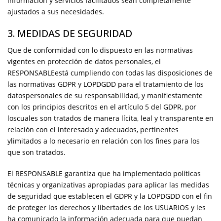
información y servicios facilitados sean completamente
ajustados a sus necesidades.
3. MEDIDAS DE SEGURIDAD
Que de conformidad con lo dispuesto en las normativas
vigentes en protección de datos personales, el
RESPONSABLEestá cumpliendo con todas las disposiciones de
las normativas GDPR y LOPDGDD para el tratamiento de los
datospersonales de su responsabilidad, y manifiestamente
con los principios descritos en el artículo 5 del GDPR, por
loscuales son tratados de manera lícita, leal y transparente en
relación con el interesado y adecuados, pertinentes
ylimitados a lo necesario en relación con los fines para los
que son tratados.
El RESPONSABLE garantiza que ha implementado políticas
técnicas y organizativas apropiadas para aplicar las medidas
de seguridad que establecen el GDPR y la LOPDGDD con el fin
de proteger los derechos y libertades de los USUARIOS y les
ha comunicado la información adecuada para que puedan