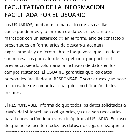
FACULTATIVO DE LA INFORMACIÓN
FACILITADA POR EL USUARIO
Los USUARIOS, mediante la marcación de las casillas
correspondientes y la entrada de datos en los campos,
marcados con un asterisco (*) en el formulario de contacto o
presentados en formularios de descarga, aceptan
expresamente y de forma libre e inequívoca, que sus datos
son necesarios para atender su petición, por parte del
prestador, siendo voluntaria la inclusión de datos en los
campos restantes. El USUARIO garantiza que los datos
personales facilitados al RESPONSABLE son veraces y se hace
responsable de comunicar cualquier modificación de los
mismos.
El RESPONSABLE informa de que todos los datos solicitados a
través del sitio web son obligatorios, ya que son necesarios
para la prestación de un servicio óptimo al USUARIO. En caso
de que no se faciliten todos los datos, no se garantiza que la