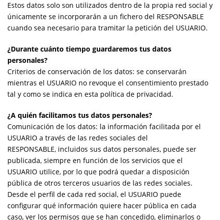
Estos datos solo son utilizados dentro de la propia red social y
únicamente se incorporarán a un fichero del RESPONSABLE
cuando sea necesario para tramitar la petición del USUARIO.
¿Durante cuánto tiempo guardaremos tus datos
personales?
Criterios de conservación de los datos: se conservarán
mientras el USUARIO no revoque el consentimiento prestado
tal y como se indica en esta política de privacidad.
¿A quién facilitamos tus datos personales?
Comunicación de los datos: la información facilitada por el
USUARIO a través de las redes sociales del
RESPONSABLE, incluidos sus datos personales, puede ser
publicada, siempre en función de los servicios que el
USUARIO utilice, por lo que podrá quedar a disposición
pública de otros terceros usuarios de las redes sociales.
Desde el perfil de cada red social, el USUARIO puede
configurar qué información quiere hacer pública en cada
caso, ver los permisos que se han concedido, eliminarlos o