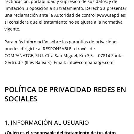
rectificación, portabilidad y supresión de sus datos, y de
limitación u oposición a su tratamiento. Derecho a presentar
una reclamación ante la Autoridad de control (www.aepd.es)
si considera que el tratamiento no se ajusta a la normativa
vigente.
Para más información sobre las garantías de privacidad,
puedes dirigirte al RESPONSABLE a través de
COMPANATGE, SLU. Ctra San Miguel, Km 3,5, – 07814 Santa
Gertrudis (Illes Balears). Email: info@companatge.com
POLÍTICA DE PRIVACIDAD REDES EN
SOCIALES
1. INFORMACIÓN AL USUARIO
¿Quién es el responsable del tratamiento de tus datos