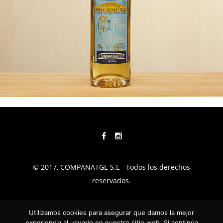
© 2017, COMPANATGE S.L - Todos los derechos
reservados.
TÉRMINOS Y CONDICIONES
Utilizamos cookies para asegurar que damos la mejor
experiencia al usuario en nuestro sitio web. Si continúa