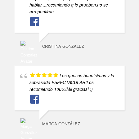
hablar....recomiendo q lo prueben,no se
arrepentiran
CRISTINA GONZALEZ
Los quesos buenísimos y la
sobrasada ESPECTACULAR!Los
recomiendo 100%!Mil gracias! ;)
MARGA GONZÁLEZ