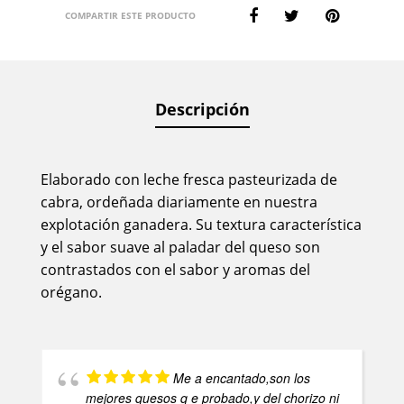
COMPARTIR ESTE PRODUCTO
Descripción
Elaborado con leche fresca pasteurizada de
cabra, ordeñada diariamente en nuestra
explotación ganadera. Su textura característica
y el sabor suave al paladar del queso son
contrastados con el sabor y aromas del
orégano.
Me a encantado,son los
mejores quesos q e probado,y del chorizo ni