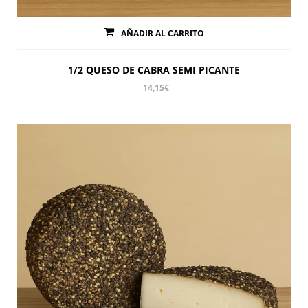
AÑADIR AL CARRITO
1/2 QUESO DE CABRA SEMI PICANTE
14,15
€