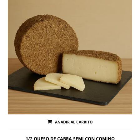
AÑADIR AL CARRITO
1/2 QUESO DE CABRA SEMI CON COMINO