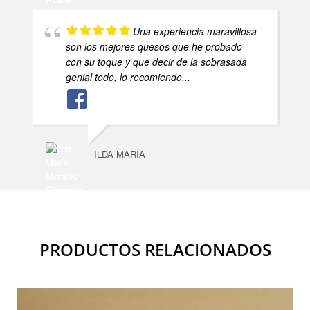
Una experiencia maravillosa
son los mejores quesos que he probado
con su toque y que decir de la sobrasada
genial todo, lo recomiendo...
ILDA MARÍA
PRODUCTOS RELACIONADOS