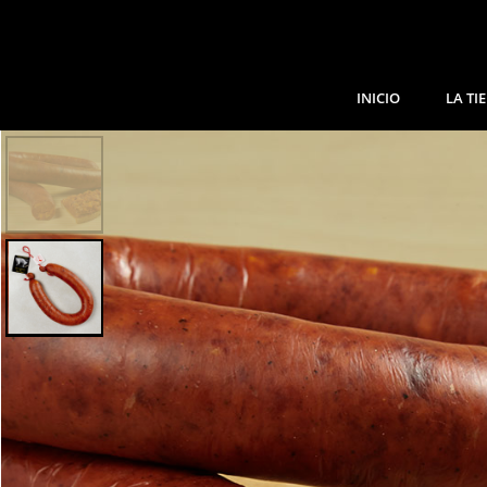
INICIO
LA TI