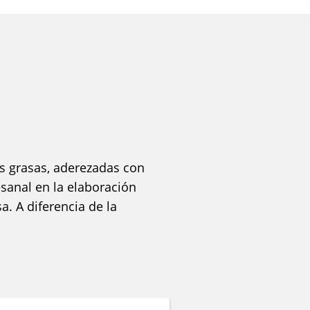
s grasas, aderezadas con
esanal en la elaboración
a. A diferencia de la