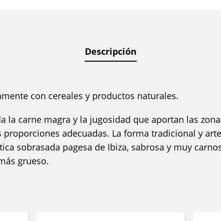
Descripción
mente con cereales y productos naturales.
a la carne magra y la jugosidad que aportan las zona
s proporciones adecuadas. La forma tradicional y art
ntica sobrasada pagesa de Ibiza, sabrosa y muy carnos
 más grueso.