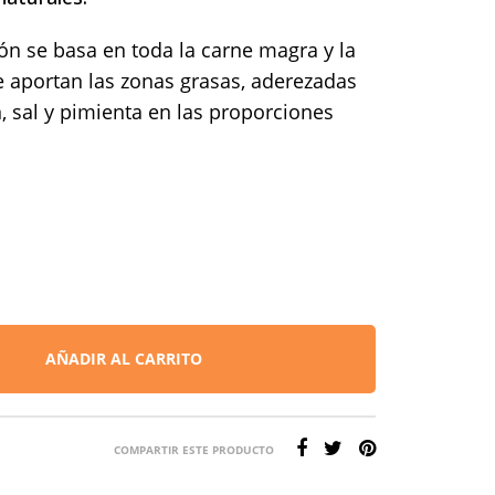
n se basa en toda la carne magra y la
 aportan las zonas grasas, aderezadas
 sal y pimienta en las proporciones
AÑADIR AL CARRITO
COMPARTIR ESTE PRODUCTO