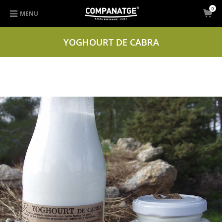
0
MENU
YOGHOURT DE CABRA